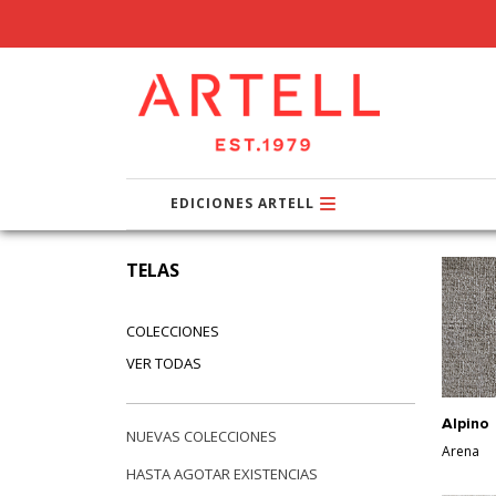
EDICIONES ARTELL
TELAS
COLECCIONES
VER TODAS
Alpino
NUEVAS COLECCIONES
Arena
HASTA AGOTAR EXISTENCIAS