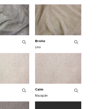
Brolio
Lino
Calm
Mazapán