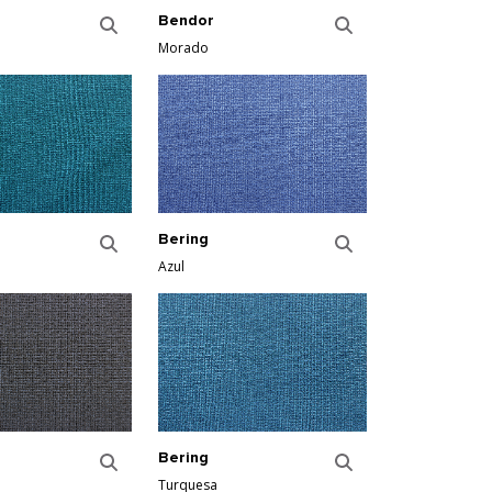
Bendor
Morado
Bering
Azul
Bering
Turquesa