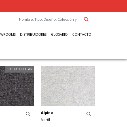
OWROOMS
DISTRIBUIDORES
GLOSARIO
CONTACTO
HASTA AGOTAR
Alpino
Marfil