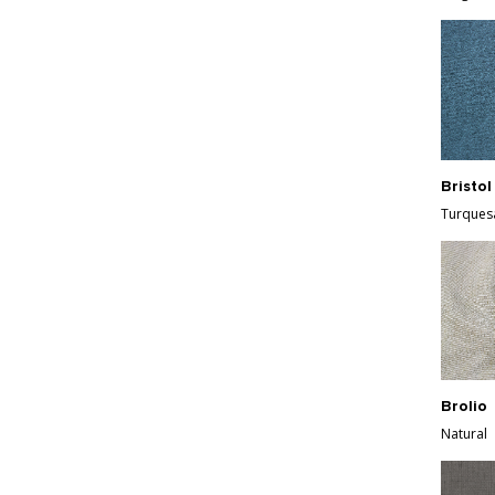
Bristol
Turques
Brolio
Natural