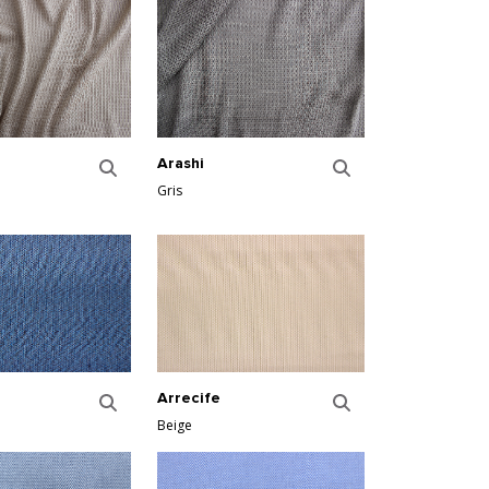
Arashi
Gris
Arrecife
Beige