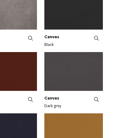
Canvas
Black
Canvas
Dark grey