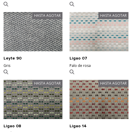
HASTA AGOTAR
HASTA AGOTAR
Leyte 90
Ligao 07
Gris
Palo de rosa
HASTA AGOTAR
HASTA AGOTAR
Ligao 08
Ligao 14