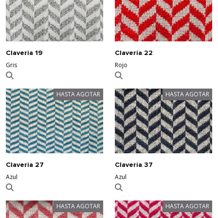
Claveria 19
Claveria 22
Gris
Rojo
HASTA AGOTAR
HASTA AGOTAR
Claveria 27
Claveria 37
Azul
Azul
HASTA AGOTAR
HASTA AGOTAR