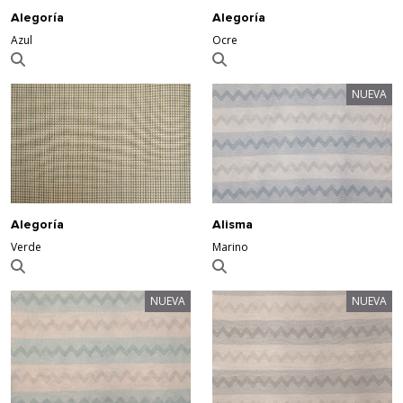
Alegoría
Alegoría
Azul
Ocre
NUEVA
Alegoría
Alisma
Verde
Marino
NUEVA
NUEVA