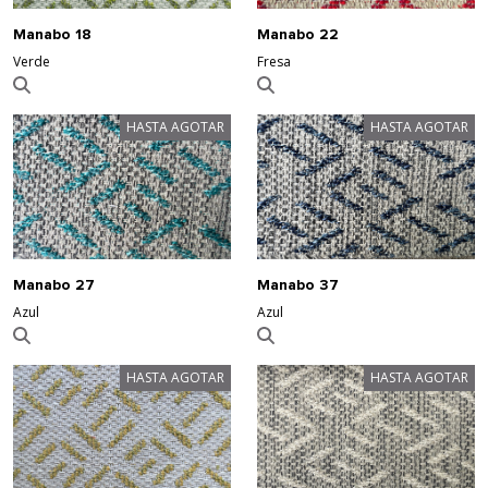
Manabo 18
Manabo 22
Verde
Fresa
HASTA AGOTAR
HASTA AGOTAR
Manabo 27
Manabo 37
Azul
Azul
HASTA AGOTAR
HASTA AGOTAR