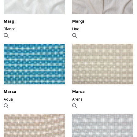
Margi
Margi
Blanco
Lino
Marsa
Marsa
Aqua
Arena