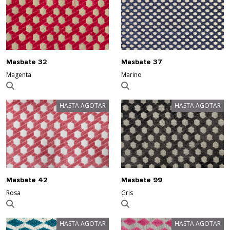
Masbate 32
Masbate 37
Magenta
Marino
HASTA AGOTAR
HASTA AGOTAR
Masbate 42
Masbate 99
Rosa
Gris
HASTA AGOTAR
HASTA AGOTAR