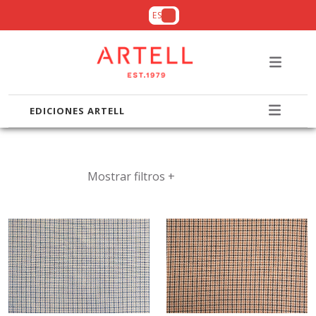
ES
EDICIONES ARTELL
Mostrar filtros +