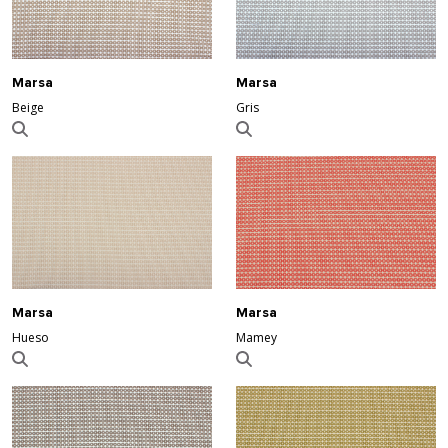
Marsa
Marsa
Beige
Gris
Marsa
Marsa
Hueso
Mamey