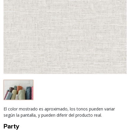
El color mostrado es aproximado, los tonos pueden variar
según la pantalla, y pueden diferir del producto real.
Party