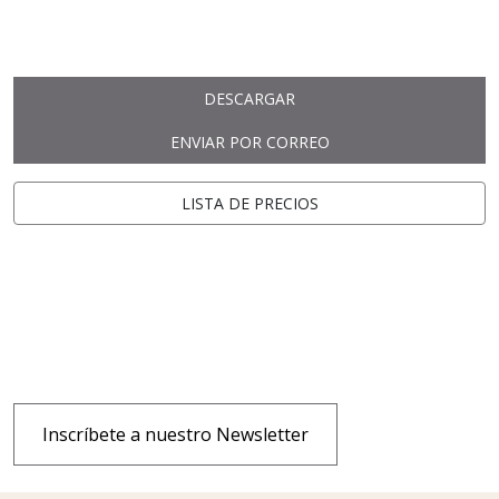
DESCARGAR
ENVIAR POR CORREO
LISTA DE PRECIOS
Inscríbete a nuestro Newsletter