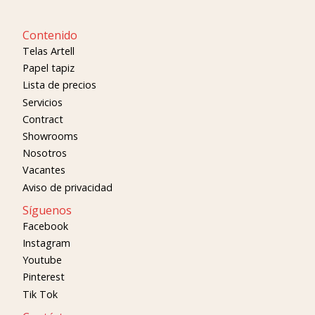
Contenido
Telas Artell
Papel tapiz
Lista de precios
Servicios
Contract
Showrooms
Nosotros
Vacantes
Aviso de privacidad
Síguenos
Facebook
Instagram
Youtube
Pinterest
Tik Tok