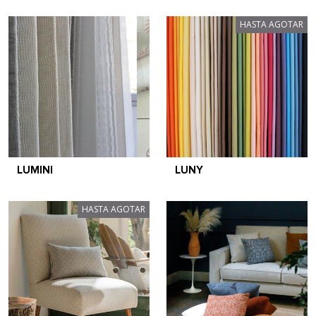
HASTA AGOTAR
LUMINI
LUNY
HASTA AGOTAR