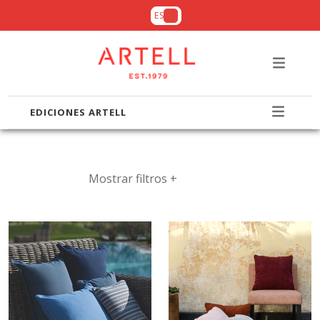
ES
EDICIONES ARTELL
Mostrar filtros +