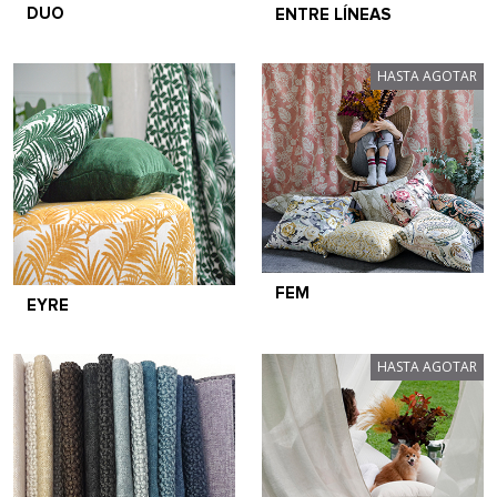
DUO
ENTRE LÍNEAS
HASTA AGOTAR
FEM
EYRE
HASTA AGOTAR