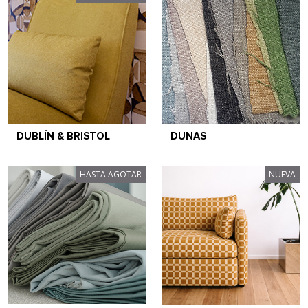
DUBLÍN & BRISTOL
DUNAS
HASTA AGOTAR
NUEVA