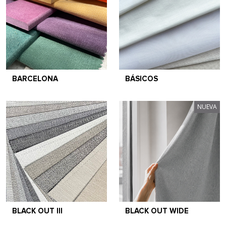
BARCELONA
BÁSICOS
NUEVA
BLACK OUT III
BLACK OUT WIDE