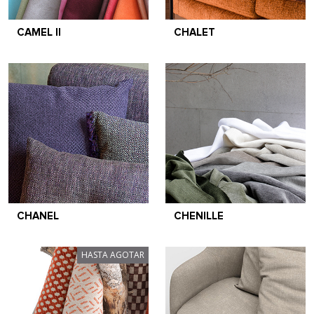
CAMEL II
CHALET
CHANEL
CHENILLE
HASTA AGOTAR