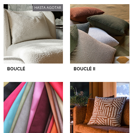
HASTA AGOTAR
BOUCLÉ
BOUCLÉ II