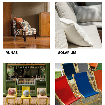
RUNAS
SOLARIUM