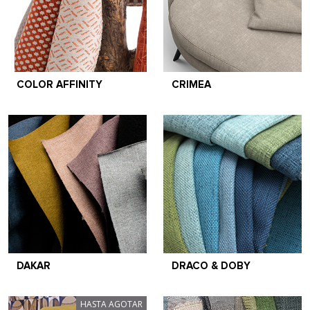
COLOR AFFINITY
CRIMEA
DAKAR
DRACO & DOBY
HASTA AGOTAR