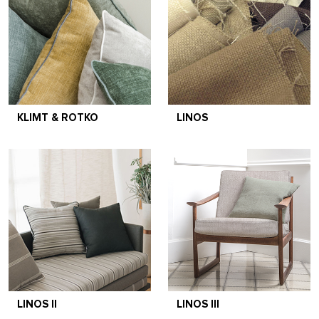
KLIMT & ROTKO
LINOS
LINOS II
LINOS III