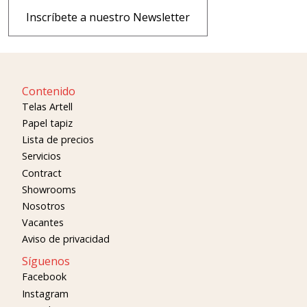
Inscríbete a nuestro Newsletter
Contenido
Telas Artell
Papel tapiz
Lista de precios
Servicios
Contract
Showrooms
Nosotros
Vacantes
Aviso de privacidad
Síguenos
Facebook
Instagram