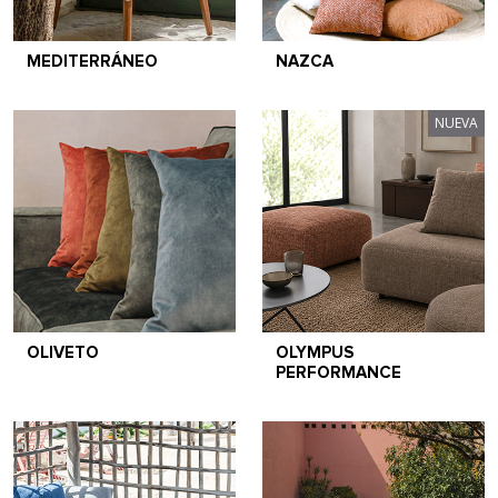
MEDITERRÁNEO
NAZCA
NUEVA
OLIVETO
OLYMPUS
PERFORMANCE