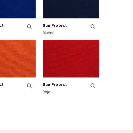
ct
Sun Protect
Marino
ct
Sun Protect
Rojo