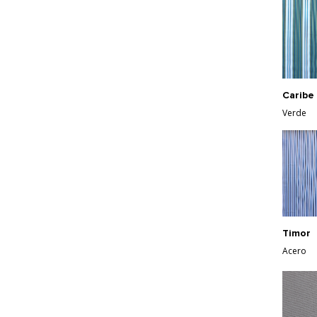
Caribe
Verde
Timor
Acero