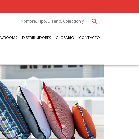
OWROOMS
DISTRIBUIDORES
GLOSARIO
CONTACTO