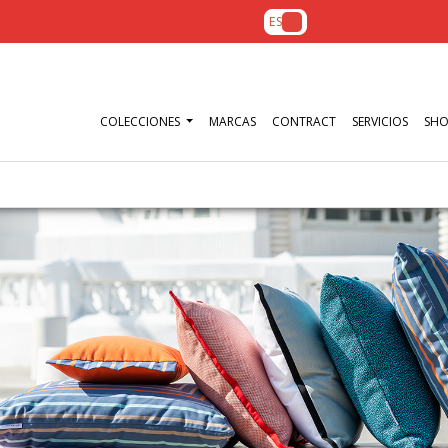
ES
COLECCIONES
MARCAS
CONTRACT
SERVICIOS
SH