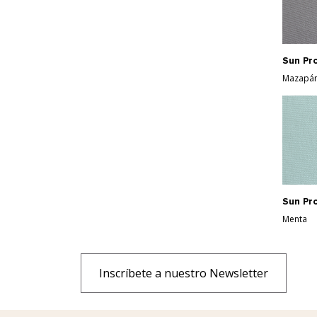
Sun Pr
Mazapá
Sun Pr
Menta
Inscríbete a nuestro Newsletter