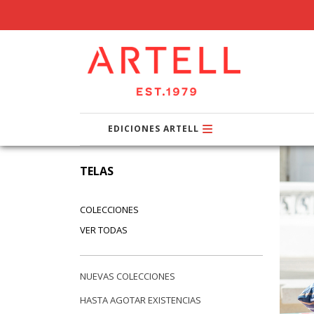
EDICIONES ARTELL
TELAS
COLECCIONES
VER TODAS
NUEVAS COLECCIONES
HASTA AGOTAR EXISTENCIAS