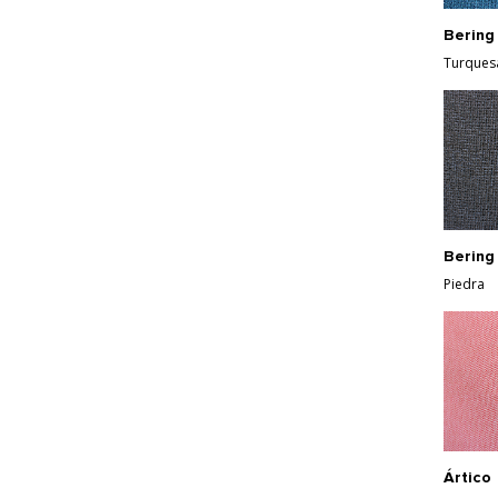
Bering
Turques
Bering
Piedra
Ártico