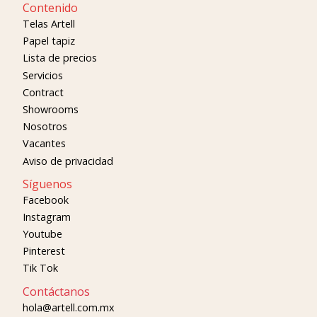
Contenido
Telas Artell
Papel tapiz
Lista de precios
Servicios
Contract
Showrooms
Nosotros
Vacantes
Aviso de privacidad
Síguenos
Facebook
Instagram
Youtube
Pinterest
Tik Tok
Contáctanos
hola@artell.com.mx