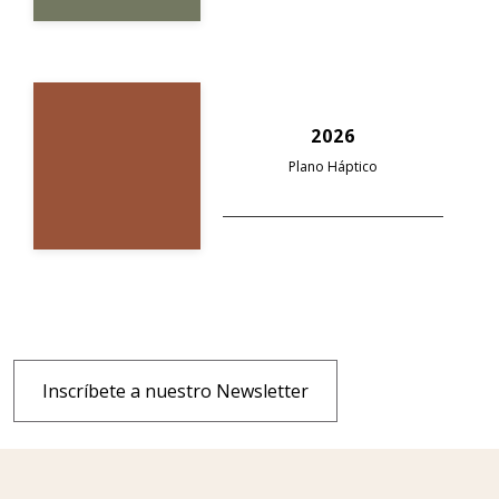
2026
Plano Háptico
Inscríbete a nuestro Newsletter