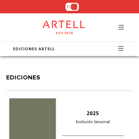
ES
EDICIONES ARTELL
EDICIONES
2025
Evolución Sensorial