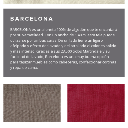
BARCELONA
BARCELONA es una loneta 100% de algodón que te encantará
por su versatilidad. Con un ancho de 1.40 m, esta tela puede
utilizarse por ambas caras. De un lado tiene un ligero
afelpado y efecto deslavado y del otro lado el color es sólido
y más intenso. Gracias a sus 23,500 ciclos Martindale y su
facilidad de lavado, Barcelona es una muy buena opción
para tapizar muebles como cabeceras, confeccionar cortinas
y ropa de cama.