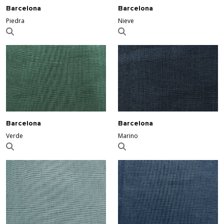
Barcelona
Barcelona
Piedra
Nieve
Barcelona
Barcelona
Verde
Marino