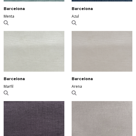
Barcelona
Barcelona
Menta
Azul
Barcelona
Barcelona
Marfil
Arena