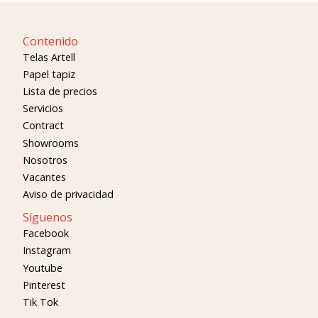
Contenido
Telas Artell
Papel tapiz
Lista de precios
Servicios
Contract
Showrooms
Nosotros
Vacantes
Aviso de privacidad
Síguenos
Facebook
Instagram
Youtube
Pinterest
Tik Tok