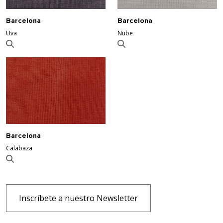
Barcelona
Barcelona
Uva
Nube
Barcelona
Calabaza
Inscríbete a nuestro Newsletter