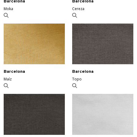
Barcelona
Barcelona
Moka
Cereza
Barcelona
Barcelona
Maíz
Topo