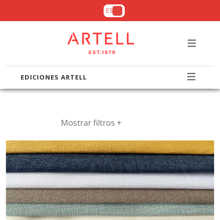
ES
EDICIONES ARTELL
Mostrar filtros +