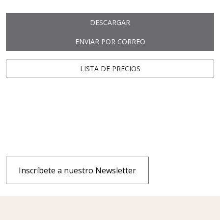
DESCARGAR
ENVIAR POR CORREO
LISTA DE PRECIOS
Inscríbete a nuestro Newsletter