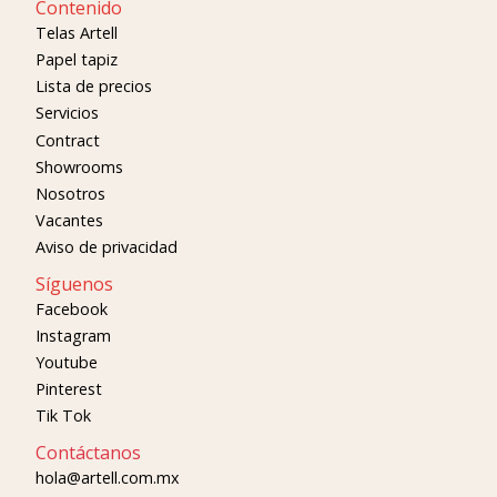
Contenido
Telas Artell
Papel tapiz
Lista de precios
Servicios
Contract
Showrooms
Nosotros
Vacantes
Aviso de privacidad
Síguenos
Facebook
Instagram
Youtube
Pinterest
Tik Tok
Contáctanos
hola@artell.com.mx