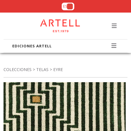
ES
EDICIONES ARTELL
COLECCIONES
>
TELAS
> EYRE