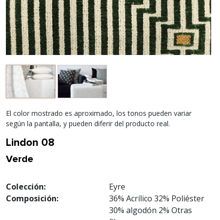
El color mostrado es aproximado, los tonos pueden variar
según la pantalla, y pueden diferir del producto real.
Lindon 08
Verde
Colección:
Eyre
Composición:
36% Acrílico 32% Poliéster
30% algodón 2% Otras