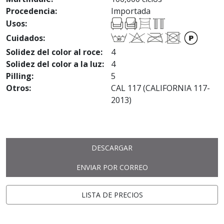
Procedencia:
Importada
Usos:
Cuidados:
Solidez del color al roce:
4
Solidez del color a la luz:
4
Pilling:
5
Otros:
CAL 117 (CALIFORNIA 117-
2013)
DESCARGAR
ENVIAR POR CORREO
LISTA DE PRECIOS