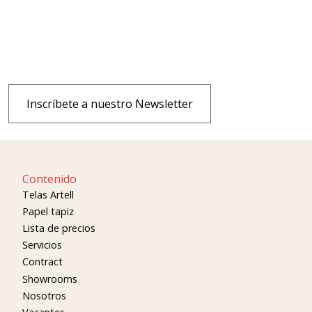
Inscríbete a nuestro Newsletter
Contenido
Telas Artell
Papel tapiz
Lista de precios
Servicios
Contract
Showrooms
Nosotros