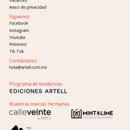
Vacantes
Aviso de privacidad
Síguenos
Facebook
Instagram
Youtube
Pinterest
Tik Tok
Contáctanos
hola@artell.com.mx
Programa de tendencias
Nuestras marcas hermanas