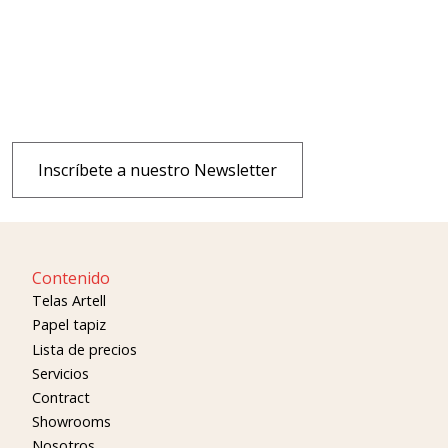
Inscríbete a nuestro Newsletter
Contenido
Telas Artell
Papel tapiz
Lista de precios
Servicios
Contract
Showrooms
Nosotros