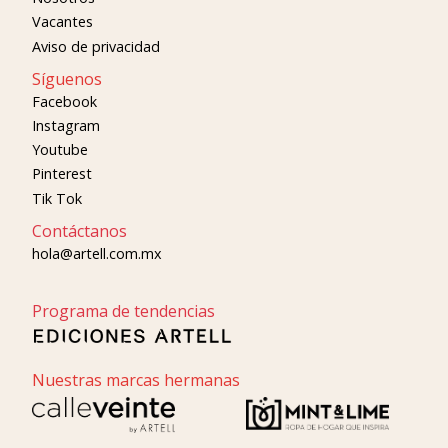
Vacantes
Aviso de privacidad
Síguenos
Facebook
Instagram
Youtube
Pinterest
Tik Tok
Contáctanos
hola@artell.com.mx
Programa de tendencias
Nuestras marcas hermanas