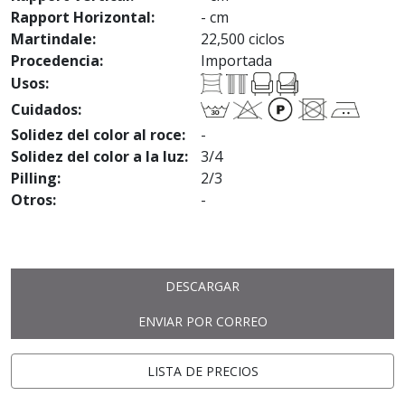
Rapport Horizontal:
- cm
Martindale:
22,500 ciclos
Procedencia:
Importada
Usos:
Cuidados:
Solidez del color al roce:
-
Solidez del color a la luz:
3/4
Pilling:
2/3
Otros:
-
DESCARGAR
ENVIAR POR CORREO
LISTA DE PRECIOS