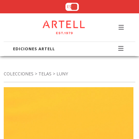
ES
EDICIONES ARTELL
COLECCIONES
>
TELAS
> LUNY