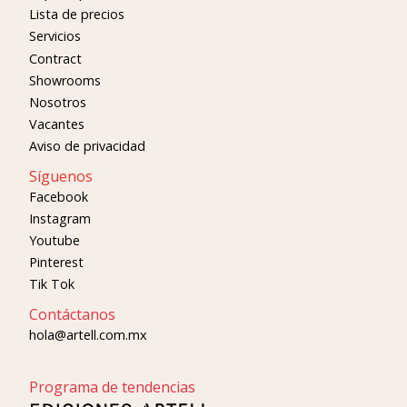
Lista de precios
Servicios
Contract
Showrooms
Nosotros
Vacantes
Aviso de privacidad
Síguenos
Facebook
Instagram
Youtube
Pinterest
Tik Tok
Contáctanos
hola@artell.com.mx
Programa de tendencias