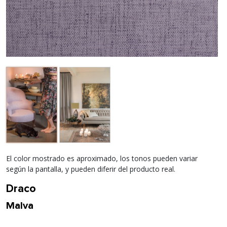
El color mostrado es aproximado, los tonos pueden variar
según la pantalla, y pueden diferir del producto real.
Draco
Malva