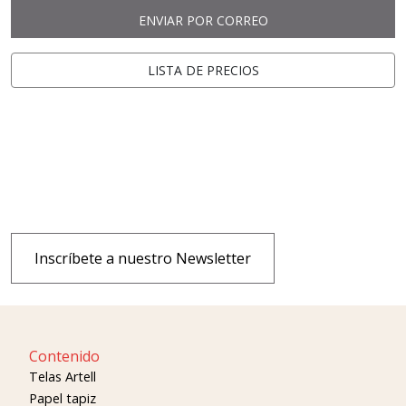
ENVIAR POR CORREO
LISTA DE PRECIOS
Inscríbete a nuestro Newsletter
Contenido
Telas Artell
Papel tapiz